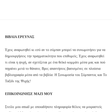
ΒΙΒΛΙΑ ΕΡΕΥΝΑΣ
Έχεις αναρωτηθεί κι εσύ αν το σύμπαν μπορεί να συνωμοτήσει για να
δημιουργήσεις την πραγματικότητα που επιθυμείς; Έχεις αναρωτηθεί
τι είναι η ψυχή, αν σχετίζεται με ένα θεϊκό κομμάτι μέσα μας και πού
πηγαίνει μετά το θάνατο; Βρες απαντήσεις βασισμένες σε πλούσια
βιβλιογραφία μέσα από τα βιβλία: Η Συνωμοσία του Σύμπαντος και Το
Ταξίδι της Ψυχής!
ΕΠΙΚΟΙΝΩΝΗΣΕ ΜΑΖΙ ΜΟΥ
Στείλε μου email με οποιαδήποτε πληροφορία θέλεις να μοιραστείς